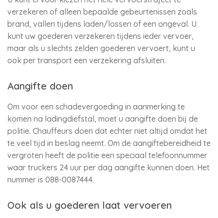
verzekeren of alleen bepaalde gebeurtenissen zoals
brand, vallen tijdens laden/lossen of een ongeval. U
kunt uw goederen verzekeren tijdens ieder vervoer,
maar als u slechts zelden goederen vervoert, kunt u
ook per transport een verzekering afsluiten.
Aangifte doen
Om voor een schadevergoeding in aanmerking te
komen na ladingdiefstal, moet u aangifte doen bij de
politie. Chauffeurs doen dat echter niet altijd omdat het
te veel tijd in beslag neemt. Om de aangiftebereidheid te
vergroten heeft de politie een speciaal telefoonnummer
waar truckers 24 uur per dag aangifte kunnen doen. Het
nummer is 088-0087444.
Ook als u goederen laat vervoeren