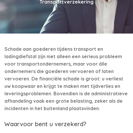
Transportverzekering
Schade aan goederen tijdens transport en
ladingdiefstal zijn niet alleen een serieus probleem
voor transportondernemers, maar voor álle
ondernemers die goederen vervoeren of laten
vervoeren. De financiële schade is groot: u verliest
uw koopwaar en krijgt te maken met tijdverlies en
leveringsproblemen. Bovendien is de administratieve
afhandeling vaak een grote belasting, zeker als de
incidenten in het buitenland plaatsvinden.
Waarvoor bent u verzekerd?