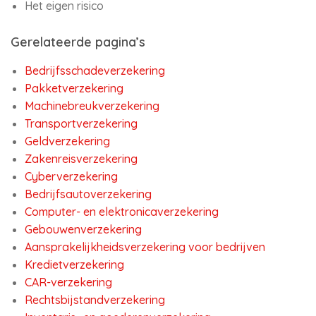
Het eigen risico
Gerelateerde pagina’s
Bedrijfsschadeverzekering
Pakketverzekering
Machinebreukverzekering
Transportverzekering
Geldverzekering
Zakenreisverzekering
Cyberverzekering
Bedrijfsautoverzekering
Computer- en elektronicaverzekering
Gebouwenverzekering
Aansprakelijkheidsverzekering voor bedrijven
Kredietverzekering
CAR-verzekering
Rechtsbijstandverzekering