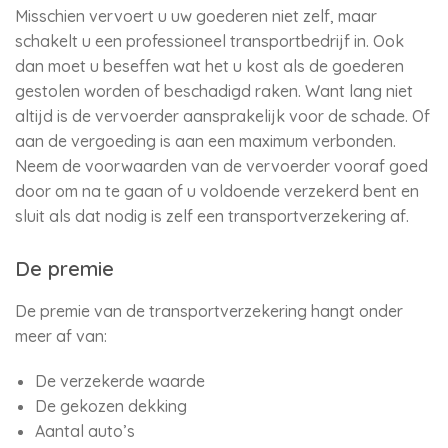
Misschien vervoert u uw goederen niet zelf, maar
schakelt u een professioneel transportbedrijf in. Ook
dan moet u beseffen wat het u kost als de goederen
gestolen worden of beschadigd raken. Want lang niet
altijd is de vervoerder aansprakelijk voor de schade. Of
aan de vergoeding is aan een maximum verbonden.
Neem de voorwaarden van de vervoerder vooraf goed
door om na te gaan of u voldoende verzekerd bent en
sluit als dat nodig is zelf een transportverzekering af.
De premie
De premie van de transportverzekering hangt onder
meer af van:
De verzekerde waarde
De gekozen dekking
Aantal auto’s