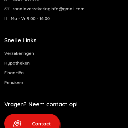
ronaldverzekeringinfo@gmail.com
Ma - Vr 9:00 - 16:00
Snelle Links
Verzekeringen
Hypotheken
Financiën
Pensioen
Vragen? Neem contact op!
Contact