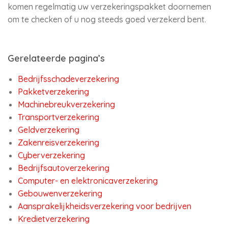
komen regelmatig uw verzekeringspakket doornemen
om te checken of u nog steeds goed verzekerd bent.
Gerelateerde pagina’s
Bedrijfsschadeverzekering
Pakketverzekering
Machinebreukverzekering
Transportverzekering
Geldverzekering
Zakenreisverzekering
Cyberverzekering
Bedrijfsautoverzekering
Computer- en elektronicaverzekering
Gebouwenverzekering
Aansprakelijkheidsverzekering voor bedrijven
Kredietverzekering