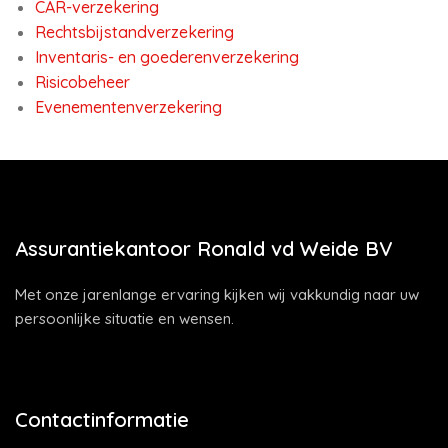
CAR-verzekering
Rechtsbijstandverzekering
Inventaris- en goederenverzekering
Risicobeheer
Evenementenverzekering
Assurantiekantoor Ronald vd Weide BV
Met onze jarenlange ervaring kijken wij vakkundig naar uw
persoonlijke situatie en wensen.
Contactinformatie