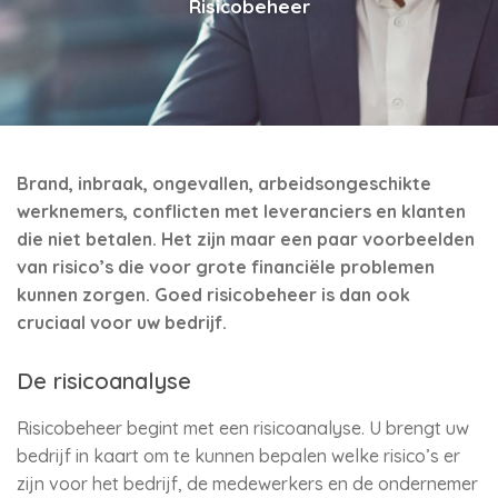
Risicobeheer
Brand, inbraak, ongevallen, arbeidsongeschikte
werknemers, conflicten met leveranciers en klanten
die niet betalen. Het zijn maar een paar voorbeelden
van risico’s die voor grote financiële problemen
kunnen zorgen. Goed risicobeheer is dan ook
cruciaal voor uw bedrijf.
De risicoanalyse
Risicobeheer begint met een risicoanalyse. U brengt uw
bedrijf in kaart om te kunnen bepalen welke risico’s er
zijn voor het bedrijf, de medewerkers en de ondernemer