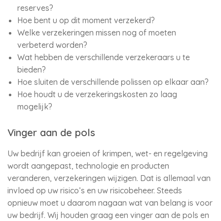
reserves?
Hoe bent u op dit moment verzekerd?
Welke verzekeringen missen nog of moeten
verbeterd worden?
Wat hebben de verschillende verzekeraars u te
bieden?
Hoe sluiten de verschillende polissen op elkaar aan?
Hoe houdt u de verzekeringskosten zo laag
mogelijk?
Vinger aan de pols
Uw bedrijf kan groeien of krimpen, wet- en regelgeving
wordt aangepast, technologie en producten
veranderen, verzekeringen wijzigen. Dat is allemaal van
invloed op uw risico’s en uw risicobeheer. Steeds
opnieuw moet u daarom nagaan wat van belang is voor
uw bedrijf. Wij houden graag een vinger aan de pols en