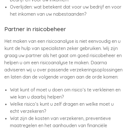
Overlijden: wat betekent dat voor uw bedrijf en voor
het inkomen van uw nabestaanden?
Partner in risicobeheer
Het maken van een risicoanalyse is niet eenvoudig en u
kunt de hulp van specialisten zeker gebruiken. Wij zijn
graag uw partner als het gaat om goed risicobeheer en
helpen u om een risicoanalyse te maken. Daarna
adviseren wij u over passende verzekeringsoplossingen
en laten dan de volgende vragen aan de orde komen:
Wat kunt of moet u doen om risico’s te verkleinen en
wie kan u daarbij helpen?
Welke risico’s kunt u zelf dragen en welke moet u
echt verzekeren?
Wat zijn de kosten van verzekeren, preventieve
maatregelen en het aanhouden van financiële