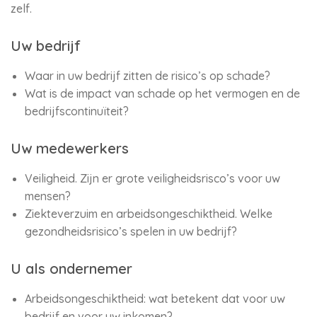
zelf.
Uw bedrijf
Waar in uw bedrijf zitten de risico’s op schade?
Wat is de impact van schade op het vermogen en de
bedrijfscontinuïteit?
Uw medewerkers
Veiligheid. Zijn er grote veiligheidsrisco’s voor uw
mensen?
Ziekteverzuim en arbeidsongeschiktheid. Welke
gezondheidsrisico’s spelen in uw bedrijf?
U als ondernemer
Arbeidsongeschiktheid: wat betekent dat voor uw
bedrijf en voor uw inkomen?