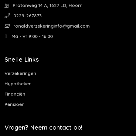
Protonweg 14 A, 1627 LD, Hoorn
0229-267873
ronaldverzekeringinfo@gmail.com
Ma - Vr 9:00 - 16:00
Snelle Links
Verzekeringen
Hypotheken
Financiën
Pensioen
Vragen? Neem contact op!