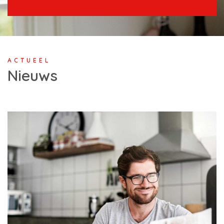
ACTUEEL
Nieuws