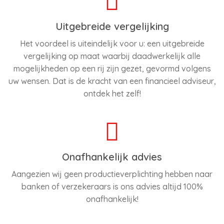
Uitgebreide vergelijking
Het voordeel is uiteindelijk voor u: een uitgebreide
vergelijking op maat waarbij daadwerkelijk alle
mogelijkheden op een rij zijn gezet, gevormd volgens
uw wensen. Dat is de kracht van een financieel adviseur,
ontdek het zelf!
Onafhankelijk advies
Aangezien wij geen productieverplichting hebben naar
banken of verzekeraars is ons advies altijd 100%
onafhankelijk!