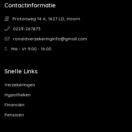
Contactinformatie
Protonweg 14 A, 1627 LD, Hoorn
0229-267873
ronaldverzekeringinfo@gmail.com
Ma - Vr 9:00 - 16:00
Snelle Links
Verzekeringen
Hypotheken
Financiën
Pensioen