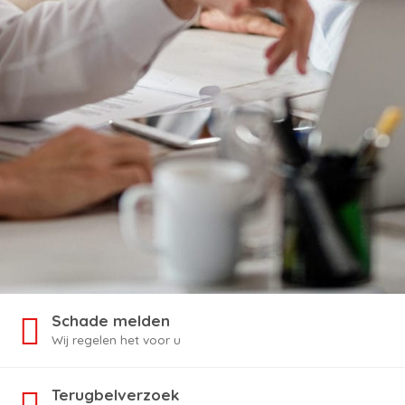
Schade melden
Wij regelen het voor u
Terugbelverzoek