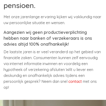
pensioen.
Met onze jarenlange ervaring kijken wij vakkundig naar
uw persoonlijke situatie en wensen.
Aangezien wij geen productieverplichting
hebben naar banken of verzekeraars is ons
advies altijd 100% onafhankelijk!
De laatste jaren is er veel veranderd op het gebied van
financiële zaken. Consumenten kunnen zelf eenvoudig
via internet informatie inwinnen en voordelig een
hypotheek of verzekering afsluiten Wilt u liever een
deskundig en onafhankelijk advies tijdens een
persoonlijk gesprek? Neem dan snel
contact
met ons
op!