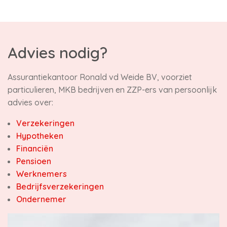
Advies nodig?
Assurantiekantoor Ronald vd Weide BV, voorziet
particulieren, MKB bedrijven en ZZP-ers van persoonlijk
advies over:
Verzekeringen
Hypotheken
Financiën
Pensioen
Werknemers
Bedrijfsverzekeringen
Ondernemer