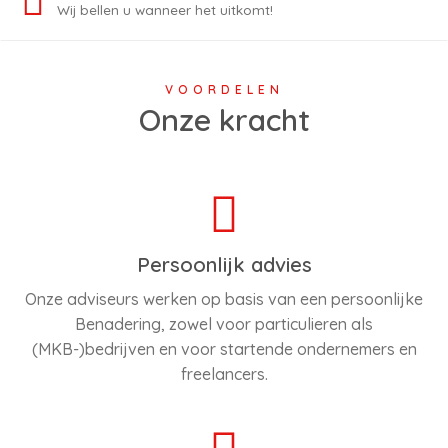
Wij bellen u wanneer het uitkomt!
VOORDELEN
Onze kracht
Persoonlijk advies
Onze adviseurs werken op basis van een persoonlijke
Benadering, zowel voor particulieren als
(MKB-)bedrijven en voor startende ondernemers en
freelancers.