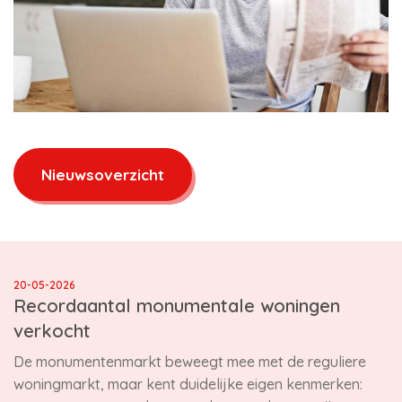
Nieuwsoverzicht
20-05-2026
Recordaantal monumentale woningen
verkocht
De monumentenmarkt beweegt mee met de reguliere
woningmarkt, maar kent duidelijke eigen kenmerken: