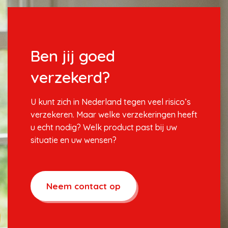
Ben jij goed
verzekerd?
U kunt zich in Nederland tegen veel risico’s
verzekeren. Maar welke verzekeringen heeft
u echt nodig? Welk product past bij uw
situatie en uw wensen?
Neem contact op