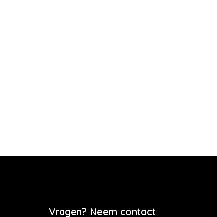
Vragen? Neem contact