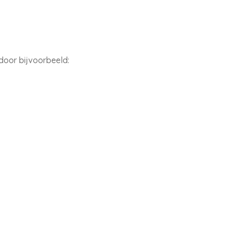
door bijvoorbeeld: