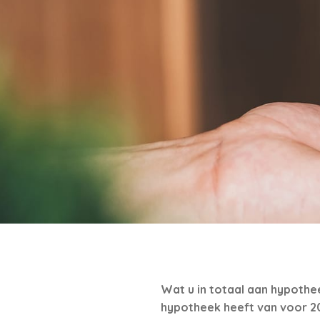
Wat u in totaal aan hypothee
hypotheek heeft van voor 2