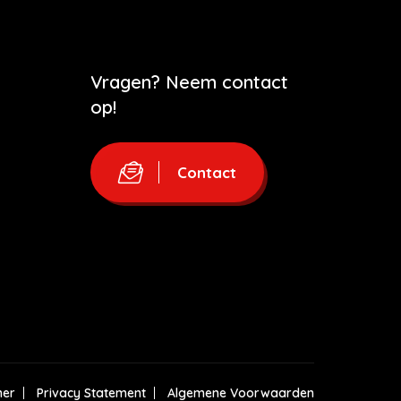
Vragen? Neem contact
op!
Contact
mer
Privacy Statement
Algemene Voorwaarden