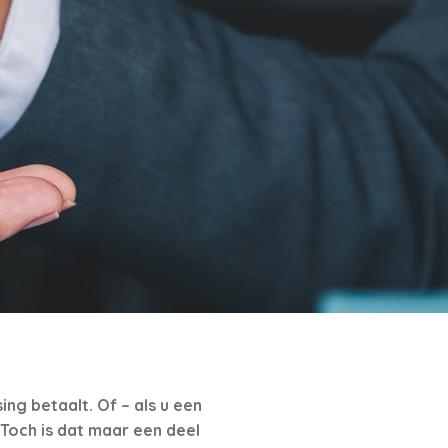
ing betaalt. Of – als u een
Toch is dat maar een deel