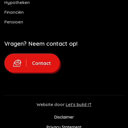
Hypotheken
Financiën
Pensioen
Vragen? Neem contact op!
Contact
Website door
Let's build IT
Disclaimer
Privacy Statement