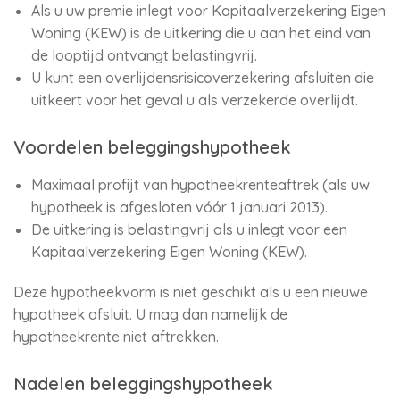
Als u uw premie inlegt voor Kapitaalverzekering Eigen
Woning (KEW) is de uitkering die u aan het eind van
de looptijd ontvangt belastingvrij.
U kunt een overlijdensrisicoverzekering afsluiten die
uitkeert voor het geval u als verzekerde overlijdt.
Voordelen beleggingshypotheek
Maximaal profijt van hypotheekrenteaftrek (als uw
hypotheek is afgesloten vóór 1 januari 2013).
De uitkering is belastingvrij als u inlegt voor een
Kapitaalverzekering Eigen Woning (KEW).
Deze hypotheekvorm is niet geschikt als u een nieuwe
hypotheek afsluit. U mag dan namelijk de
hypotheekrente niet aftrekken.
Nadelen beleggingshypotheek