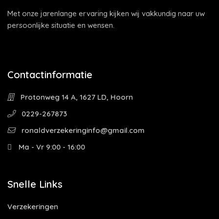
Met onze jarenlange ervaring kijken wij vakkundig naar uw
persoonlijke situatie en wensen.
Contactinformatie
Protonweg 14 A, 1627 LD, Hoorn
0229-267873
ronaldverzekeringinfo@gmail.com
Ma - Vr 9:00 - 16:00
Snelle Links
Verzekeringen