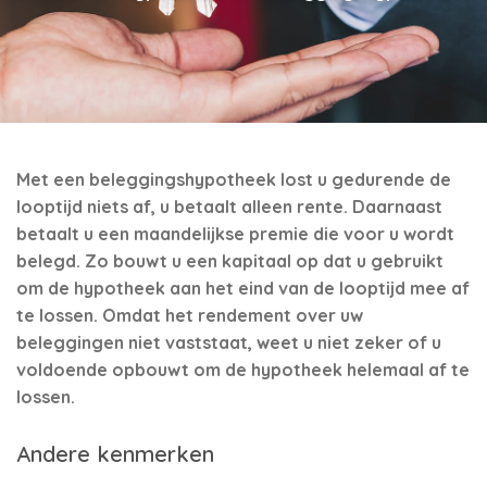
Met een beleggingshypotheek lost u gedurende de
looptijd niets af, u betaalt alleen rente. Daarnaast
betaalt u een maandelijkse premie die voor u wordt
belegd. Zo bouwt u een kapitaal op dat u gebruikt
om de hypotheek aan het eind van de looptijd mee af
te lossen. Omdat het rendement over uw
beleggingen niet vaststaat, weet u niet zeker of u
voldoende opbouwt om de hypotheek helemaal af te
lossen.
Andere kenmerken