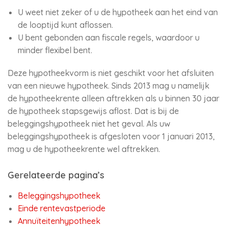
U weet niet zeker of u de hypotheek aan het eind van
de looptijd kunt aflossen.
U bent gebonden aan fiscale regels, waardoor u
minder flexibel bent.
Deze hypotheekvorm is niet geschikt voor het afsluiten
van een nieuwe hypotheek. Sinds 2013 mag u namelijk
de hypotheekrente alleen aftrekken als u binnen 30 jaar
de hypotheek stapsgewijs aflost. Dat is bij de
beleggingshypotheek niet het geval. Als uw
beleggingshypotheek is afgesloten voor 1 januari 2013,
mag u de hypotheekrente wel aftrekken.
Gerelateerde pagina’s
Beleggingshypotheek
Einde rentevastperiode
Annuïteitenhypotheek