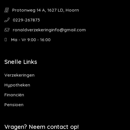
Protonweg 14 A, 1627 LD, Hoorn
0229-267873
ronaldverzekeringinfo@gmail.com
Ma - Vr 9:00 - 16:00
Snelle Links
Verzekeringen
Hypotheken
Financiën
Pensioen
Vragen? Neem contact op!