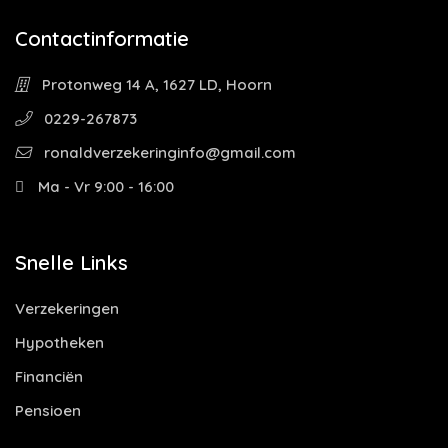
Contactinformatie
Protonweg 14 A, 1627 LD, Hoorn
0229-267873
ronaldverzekeringinfo@gmail.com
Ma - Vr 9:00 - 16:00
Snelle Links
Verzekeringen
Hypotheken
Financiën
Pensioen