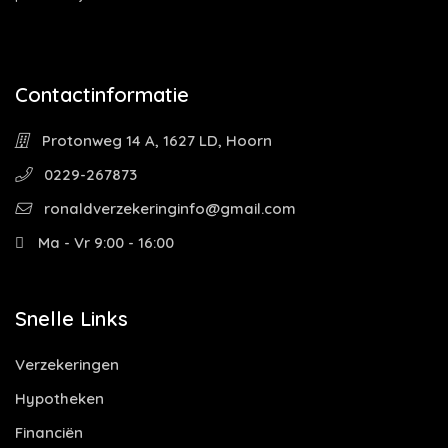
Contactinformatie
Protonweg 14 A, 1627 LD, Hoorn
0229-267873
ronaldverzekeringinfo@gmail.com
Ma - Vr 9:00 - 16:00
Snelle Links
Verzekeringen
Hypotheken
Financiën