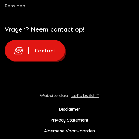
Pensioen
Vragen? Neem contact op!
Contact
Website door
Let's build IT
Disclaimer
Privacy Statement
Algemene Voorwaarden