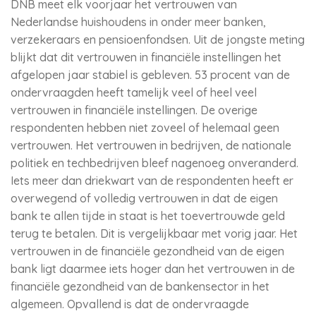
DNB meet elk voorjaar het vertrouwen van
Nederlandse huishoudens in onder meer banken,
verzekeraars en pensioenfondsen. Uit de jongste meting
blijkt dat dit vertrouwen in financiële instellingen het
afgelopen jaar stabiel is gebleven. 53 procent van de
ondervraagden heeft tamelijk veel of heel veel
vertrouwen in financiële instellingen. De overige
respondenten hebben niet zoveel of helemaal geen
vertrouwen. Het vertrouwen in bedrijven, de nationale
politiek en techbedrijven bleef nagenoeg onveranderd.
Iets meer dan driekwart van de respondenten heeft er
overwegend of volledig vertrouwen in dat de eigen
bank te allen tijde in staat is het toevertrouwde geld
terug te betalen. Dit is vergelijkbaar met vorig jaar. Het
vertrouwen in de financiële gezondheid van de eigen
bank ligt daarmee iets hoger dan het vertrouwen in de
financiële gezondheid van de bankensector in het
algemeen. Opvallend is dat de ondervraagde