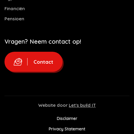
Financiën
Pensioen
Vragen? Neem contact op!
Contact
Website door
Let's build IT
Disclaimer
Privacy Statement