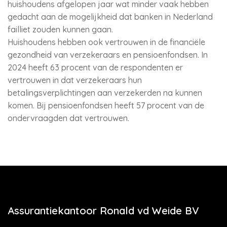
huishoudens afgelopen jaar wat minder vaak hebben
gedacht aan de mogelijkheid dat banken in Nederland
failliet zouden kunnen gaan.
Huishoudens hebben ook vertrouwen in de financiële
gezondheid van verzekeraars en pensioenfondsen. In
2024 heeft 63 procent van de respondenten er
vertrouwen in dat verzekeraars hun
betalingsverplichtingen aan verzekerden na kunnen
komen. Bij pensioenfondsen heeft 57 procent van de
ondervraagden dat vertrouwen.
Assurantiekantoor Ronald vd Weide BV