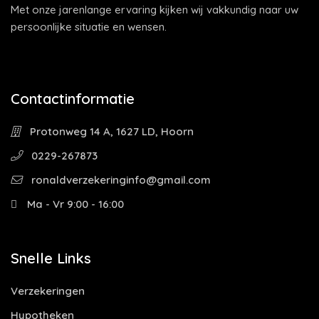
Met onze jarenlange ervaring kijken wij vakkundig naar uw
persoonlijke situatie en wensen.
Contactinformatie
Protonweg 14 A, 1627 LD, Hoorn
0229-267873
ronaldverzekeringinfo@gmail.com
Ma - Vr 9:00 - 16:00
Snelle Links
Verzekeringen
Hypotheken