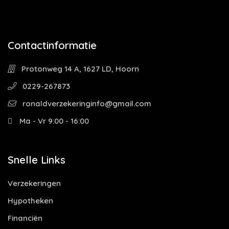
Contactinformatie
Protonweg 14 A, 1627 LD, Hoorn
0229-267873
ronaldverzekeringinfo@gmail.com
Ma - Vr 9:00 - 16:00
Snelle Links
Verzekeringen
Hypotheken
Financiën