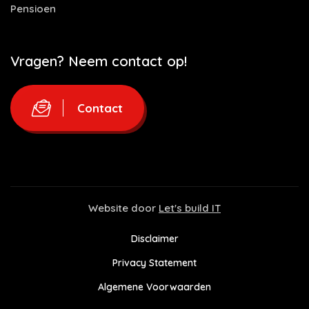
Pensioen
Vragen? Neem contact op!
Contact
Website door
Let's build IT
Disclaimer
Privacy Statement
Algemene Voorwaarden