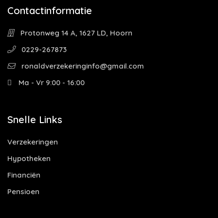
Contactinformatie
Protonweg 14 A, 1627 LD, Hoorn
0229-267873
ronaldverzekeringinfo@gmail.com
Ma - Vr 9:00 - 16:00
Snelle Links
Verzekeringen
Hypotheken
Financiën
Pensioen