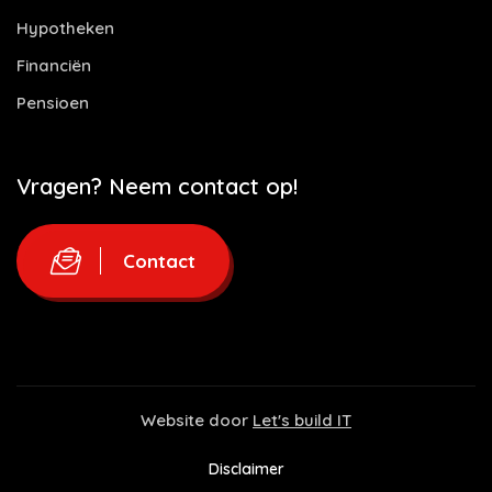
Hypotheken
Financiën
Pensioen
Vragen? Neem contact op!
Contact
Website door
Let's build IT
Disclaimer