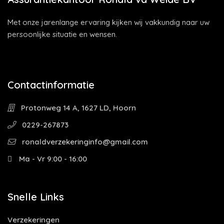
Met onze jarenlange ervaring kijken wij vakkundig naar uw
persoonlijke situatie en wensen.
Contactinformatie
Protonweg 14 A, 1627 LD, Hoorn
0229-267873
ronaldverzekeringinfo@gmail.com
Ma - Vr 9:00 - 16:00
Snelle Links
Verzekeringen