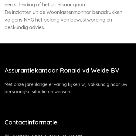
een scheiding of het uit elkaar gaan.
De inzichten uit de Woonlastenmonitor benadrukken
volgens NHG het belang van bewustwording en
deskundig advies.
Assurantiekantoor Ronald vd Weide BV
Met onze jarenlange ervaring kijken wij vakkundig naar uw
persoonlijke situatie en wensen.
Contactinformatie