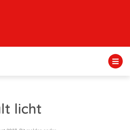
 licht