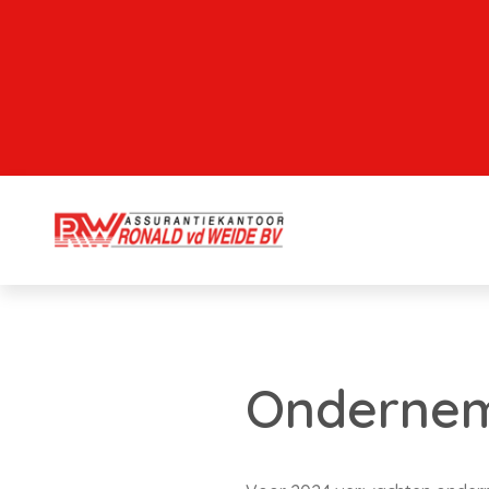
Onderneme