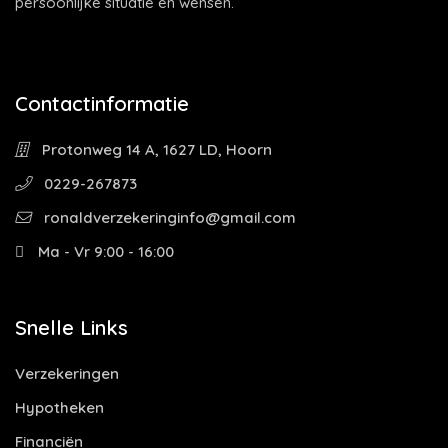
persoonlijke situatie en wensen.
Contactinformatie
Protonweg 14 A, 1627 LD, Hoorn
0229-267873
ronaldverzekeringinfo@gmail.com
Ma - Vr 9:00 - 16:00
Snelle Links
Verzekeringen
Hypotheken
Financiën