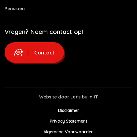
Pensioen
Vragen? Neem contact op!
Contact
Website door
Let's build IT
Disclaimer
Privacy Statement
Algemene Voorwaarden