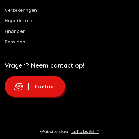
Verzekeringen
Hypotheken
Financiën
Pensioen
Vragen? Neem contact op!
Contact
Website door
Let's build IT