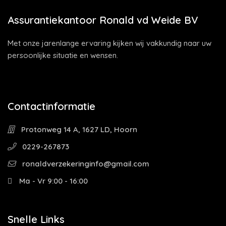
Assurantiekantoor Ronald vd Weide BV
Met onze jarenlange ervaring kijken wij vakkundig naar uw
persoonlijke situatie en wensen.
Contactinformatie
Protonweg 14 A, 1627 LD, Hoorn
0229-267873
ronaldverzekeringinfo@gmail.com
Ma - Vr 9:00 - 16:00
Snelle Links