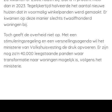
dan in 2023. Tegelijkertijd halveerde het aantal nieuwe
huizen dat in voormalig winkelpanden werd gemaakt. Er
kwamen op deze manier slechts twaalfhonderd
woningen bij.
Toch geeft de overheid niet op. Met een
stimuleringsregeling en een versnellingsagenda wil het
ministerie van Volkshuisvesting de druk opvoeren. Er zijn
nog zo'n 40.000 leegstaande panden waar
transformatie naar woningen mogelijk is, volgens het
ministerie.