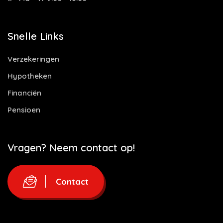
Snelle Links
Verzekeringen
Hypotheken
Financiën
Pensioen
Vragen? Neem contact op!
Contact