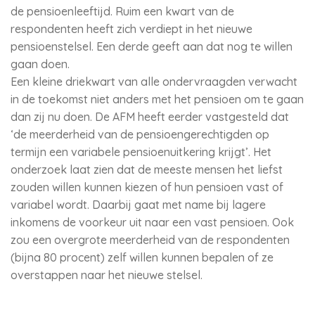
de pensioenleeftijd. Ruim een kwart van de
respondenten heeft zich verdiept in het nieuwe
pensioenstelsel. Een derde geeft aan dat nog te willen
gaan doen.
Een kleine driekwart van alle ondervraagden verwacht
in de toekomst niet anders met het pensioen om te gaan
dan zij nu doen. De AFM heeft eerder vastgesteld dat
‘de meerderheid van de pensioengerechtigden op
termijn een variabele pensioenuitkering krijgt’. Het
onderzoek laat zien dat de meeste mensen het liefst
zouden willen kunnen kiezen of hun pensioen vast of
variabel wordt. Daarbij gaat met name bij lagere
inkomens de voorkeur uit naar een vast pensioen. Ook
zou een overgrote meerderheid van de respondenten
(bijna 80 procent) zelf willen kunnen bepalen of ze
overstappen naar het nieuwe stelsel.