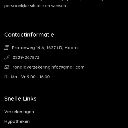
persoonlijke situatie en wensen.
Contactinformatie
Protonweg 14 A, 1627 LD, Hoorn
0229-267873
ronaldverzekeringinfo@gmail.com
Ma - Vr 9:00 - 16:00
Snelle Links
Verzekeringen
Hypotheken