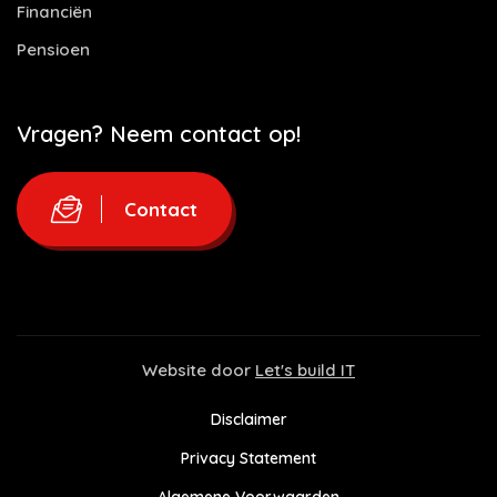
Financiën
Pensioen
Vragen? Neem contact op!
Contact
Website door
Let's build IT
Disclaimer
Privacy Statement