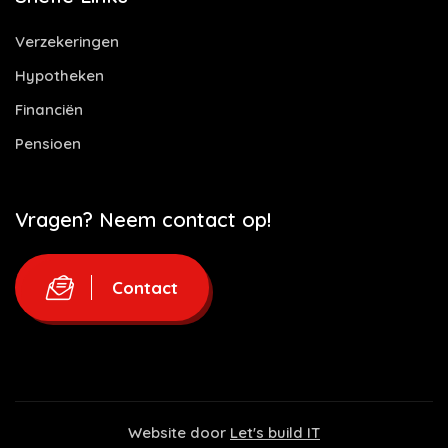
Verzekeringen
Hypotheken
Financiën
Pensioen
Vragen? Neem contact op!
Contact
Website door
Let's build IT