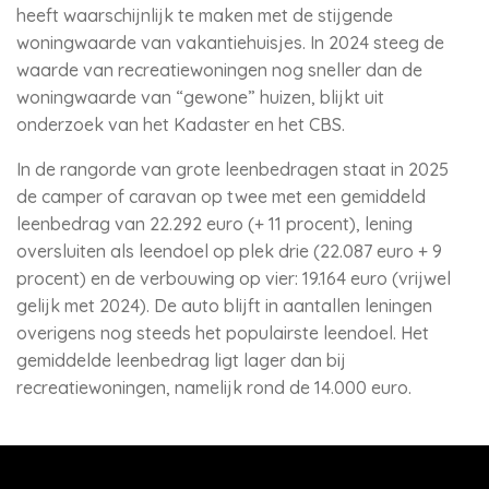
heeft waarschijnlijk te maken met de stijgende
woningwaarde van vakantiehuisjes. In 2024 steeg de
waarde van recreatiewoningen nog sneller dan de
woningwaarde van “gewone” huizen, blijkt uit
onderzoek van het Kadaster en het CBS.
In de rangorde van grote leenbedragen staat in 2025
de camper of caravan op twee met een gemiddeld
leenbedrag van 22.292 euro (+ 11 procent), lening
oversluiten als leendoel op plek drie (22.087 euro + 9
procent) en de verbouwing op vier: 19.164 euro (vrijwel
gelijk met 2024). De auto blijft in aantallen leningen
overigens nog steeds het populairste leendoel. Het
gemiddelde leenbedrag ligt lager dan bij
recreatiewoningen, namelijk rond de 14.000 euro.