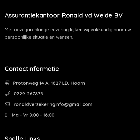
Assurantiekantoor Ronald vd Weide BV
Met onze jarenlange ervaring kijken wij vakkundig naar uw
persoonlijke situatie en wensen.
Contactinformatie
Protonweg 14 A, 1627 LD, Hoorn
0229-267873
ronaldverzekeringinfo@gmail.com
Ma - Vr 9:00 - 16:00
Snelle Links