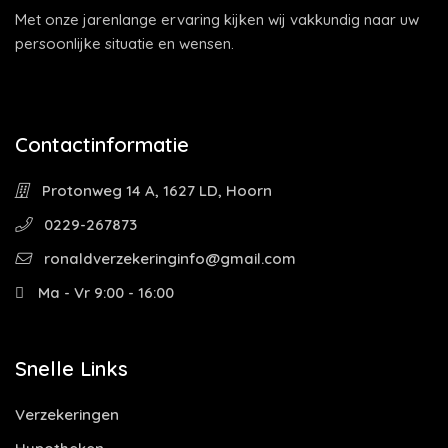
Met onze jarenlange ervaring kijken wij vakkundig naar uw
persoonlijke situatie en wensen.
Contactinformatie
Protonweg 14 A, 1627 LD, Hoorn
0229-267873
ronaldverzekeringinfo@gmail.com
Ma - Vr 9:00 - 16:00
Snelle Links
Verzekeringen