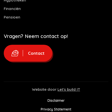
Hypotheken
Financiën
Pensioen
Vragen? Neem contact op!
Contact
Website door
Let's build IT
Disclaimer
Privacy Statement