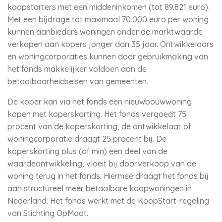
koopstarters met een middeninkomen (tot 89.821 euro).
Met een bijdrage tot maximaal 70.000 euro per woning
kunnen aanbieders woningen onder de marktwaarde
verkopen aan kopers jonger dan 35 jaar. Ontwikkelaars
en woningcorporaties kunnen door gebruikmaking van
het fonds makkelijker voldoen aan de
betaalbaarheidseisen van gemeenten.
De koper kan via het fonds een nieuwbouwwoning
kopen met koperskorting. Het fonds vergoedt 75
procent van de koperskorting, de ontwikkelaar of
woningcorporatie draagt 25 procent bij. De
koperskorting plus (of min) een deel van de
waardeontwikkeling, vloeit bij doorverkoop van de
woning terug in het fonds. Hiermee draagt het fonds bij
aan structureel meer betaalbare koopwoningen in
Nederland. Het fonds werkt met de KoopStart-regeling
van Stichting OpMaat.