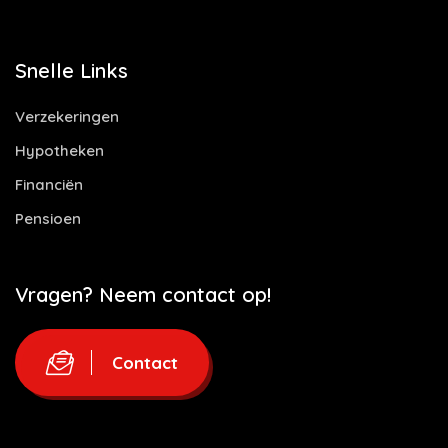
Snelle Links
Verzekeringen
Hypotheken
Financiën
Pensioen
Vragen? Neem contact op!
Contact