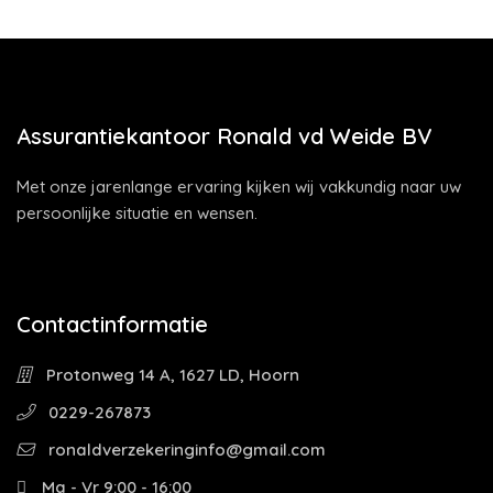
Assurantiekantoor Ronald vd Weide BV
Met onze jarenlange ervaring kijken wij vakkundig naar uw
persoonlijke situatie en wensen.
Contactinformatie
Protonweg 14 A, 1627 LD, Hoorn
0229-267873
ronaldverzekeringinfo@gmail.com
Ma - Vr 9:00 - 16:00