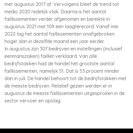
met augustus 2017 af. Vervolgens bleef de trend tot
medio 2020 redelijk vlak. Daarna is het aantal
faillissementen verder afgenomen en bereikte in
augustus 2021 met 109 een laagterecord. Vanaf mei
2022 lag het aantal faillissementen onafgebroken
hoger dan in dezelfde maand een jaar eerder.
In augustus zijn 307 bedrijven en instellingen (inclusief
eenmanszaken) failliet verklaard. Van alle
bedrijfstakken had de handel het grootste aantal
faillissementen, namelijk 51. Dat is 53 procent minder
dan in juli. De handel behoort tot de bedrijfstakken met
de meeste bedrijven. Relatief gezien werden er in
augustus de meeste faillissementen uitgesproken in de
sector vervoer en opslag.