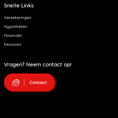
Snelle Links
Verzekeringen
Hypotheken
Financiën
Pensioen
Vragen? Neem contact op!
Contact