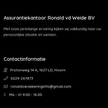
Assurantiekantoor Ronald vd Weide BV
Met onze jarenlange ervaring kijken wij vakkundig naar uw
persoonlijke situatie en wensen.
Contactinformatie
Protonweg 14 A, 1627 LD, Hoorn
0229-267873
ronaldverzekeringinfo@gmail.com
Ma - Vr 9:00 - 16:00