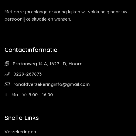
Met onze jarenlange ervaring kijken wij vakkundig naar uw
persoonlijke situatie en wensen.
Contactinformatie
Protonweg 14 A, 1627 LD, Hoorn
0229-267873
ronaldverzekeringinfo@gmail.com
Ma - Vr 9:00 - 16:00
Snelle Links
Verzekeringen