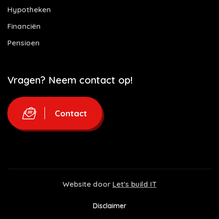
Hypotheken
Financiën
Pensioen
Vragen? Neem contact op!
Contact
Website door
Let's build IT
Disclaimer