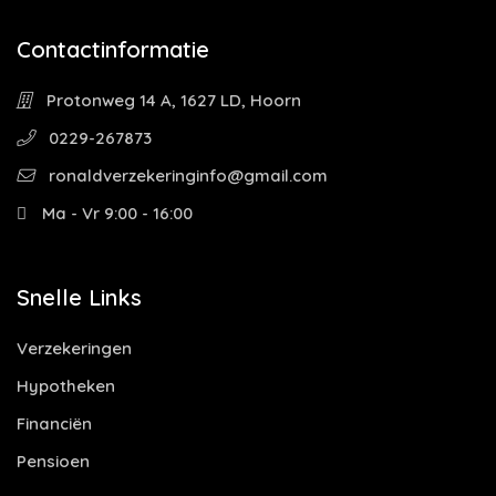
Contactinformatie
Protonweg 14 A, 1627 LD, Hoorn
0229-267873
ronaldverzekeringinfo@gmail.com
Ma - Vr 9:00 - 16:00
Snelle Links
Verzekeringen
Hypotheken
Financiën
Pensioen