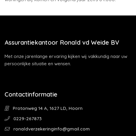
Assurantiekantoor Ronald vd Weide BV
Met onze jarenlange ervaring kijken wij vakkundig naar uw
persoonlijke situatie en wensen.
Contactinformatie
Protonweg 14 A, 1627 LD, Hoorn
0229-267873
ronaldverzekeringinfo@gmail.com