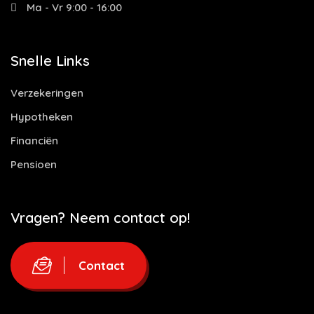
Ma - Vr 9:00 - 16:00
Snelle Links
Verzekeringen
Hypotheken
Financiën
Pensioen
Vragen? Neem contact op!
Contact