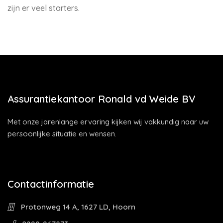
zijn er veel starters.
Assurantiekantoor Ronald vd Weide BV
Met onze jarenlange ervaring kijken wij vakkundig naar uw
persoonlijke situatie en wensen.
Contactinformatie
Protonweg 14 A, 1627 LD, Hoorn