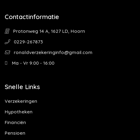
Contactinformatie
Protonweg 14 A, 1627 LD, Hoorn
0229-267873
ronaldverzekeringinfo@gmail.com
Ma - Vr 9:00 - 16:00
Snelle Links
Verzekeringen
Hypotheken
Financiën
Pensioen