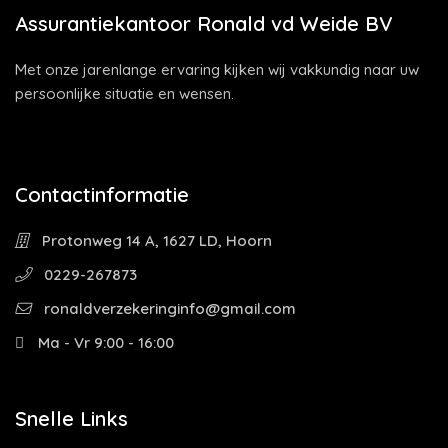
Assurantiekantoor Ronald vd Weide BV
Met onze jarenlange ervaring kijken wij vakkundig naar uw
persoonlijke situatie en wensen.
Contactinformatie
Protonweg 14 A, 1627 LD, Hoorn
0229-267873
ronaldverzekeringinfo@gmail.com
Ma - Vr 9:00 - 16:00
Snelle Links