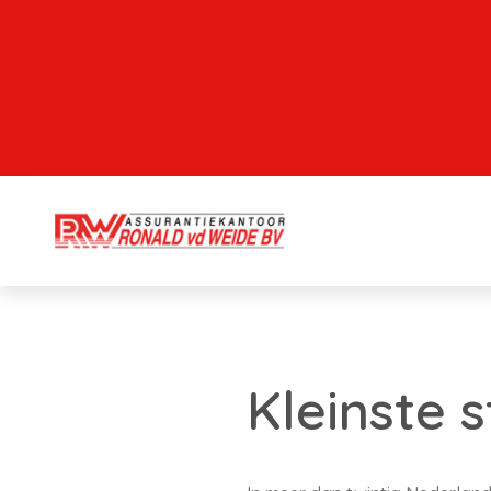
Kleinste s