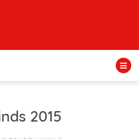
sinds 2015