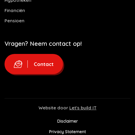
Hypotheken
Financiën
Pensioen
Vragen? Neem contact op!
Contact
Website door
Let's build IT
Disclaimer
Privacy Statement