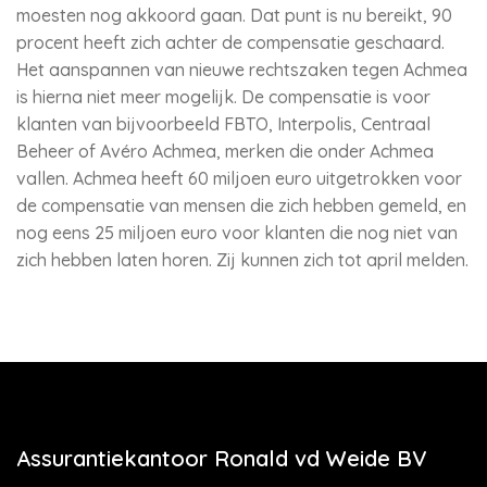
moesten nog akkoord gaan. Dat punt is nu bereikt, 90
procent heeft zich achter de compensatie geschaard.
Het aanspannen van nieuwe rechtszaken tegen Achmea
is hierna niet meer mogelijk. De compensatie is voor
klanten van bijvoorbeeld FBTO, Interpolis, Centraal
Beheer of Avéro Achmea, merken die onder Achmea
vallen. Achmea heeft 60 miljoen euro uitgetrokken voor
de compensatie van mensen die zich hebben gemeld, en
nog eens 25 miljoen euro voor klanten die nog niet van
zich hebben laten horen. Zij kunnen zich tot april melden.
Assurantiekantoor Ronald vd Weide BV