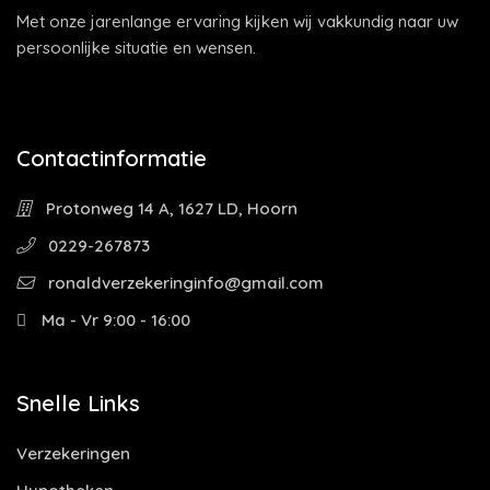
Met onze jarenlange ervaring kijken wij vakkundig naar uw
persoonlijke situatie en wensen.
Contactinformatie
Protonweg 14 A, 1627 LD, Hoorn
0229-267873
ronaldverzekeringinfo@gmail.com
Ma - Vr 9:00 - 16:00
Snelle Links
Verzekeringen