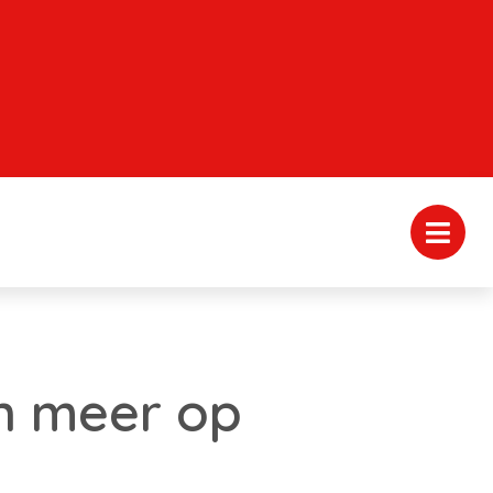
n meer op