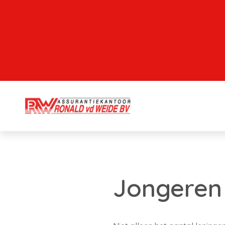
Jongeren 