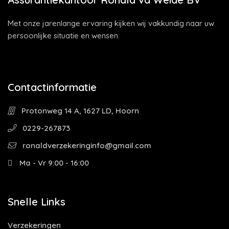
Met onze jarenlange ervaring kijken wij vakkundig naar uw
persoonlijke situatie en wensen.
Contactinformatie
Protonweg 14 A, 1627 LD, Hoorn
0229-267873
ronaldverzekeringinfo@gmail.com
Ma - Vr 9:00 - 16:00
Snelle Links
Verzekeringen