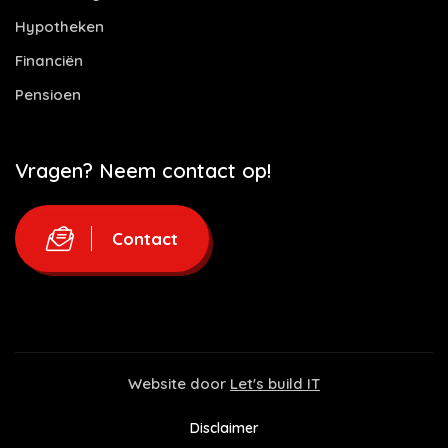
Hypotheken
Financiën
Pensioen
Vragen? Neem contact op!
Contact
Website door
Let's build IT
Disclaimer