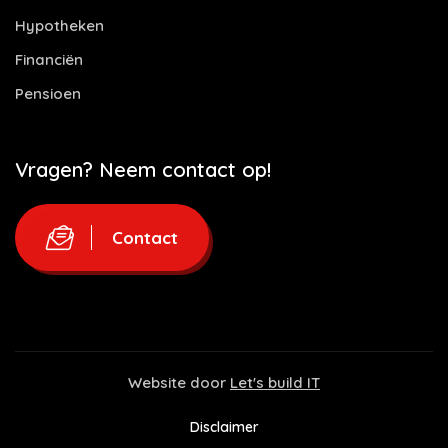
Hypotheken
Financiën
Pensioen
Vragen? Neem contact op!
Contact
Website door
Let's build IT
Disclaimer