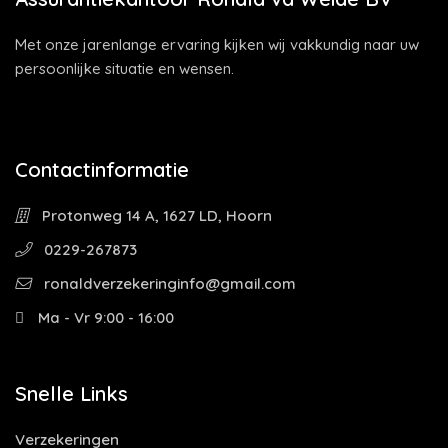
Met onze jarenlange ervaring kijken wij vakkundig naar uw
persoonlijke situatie en wensen.
Contactinformatie
Protonweg 14 A, 1627 LD, Hoorn
0229-267873
ronaldverzekeringinfo@gmail.com
Ma - Vr 9:00 - 16:00
Snelle Links
Verzekeringen