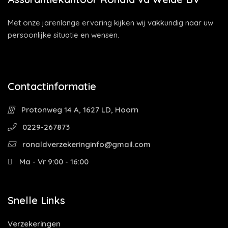
Met onze jarenlange ervaring kijken wij vakkundig naar uw
persoonlijke situatie en wensen.
Contactinformatie
Protonweg 14 A, 1627 LD, Hoorn
0229-267873
ronaldverzekeringinfo@gmail.com
Ma - Vr 9:00 - 16:00
Snelle Links
Verzekeringen