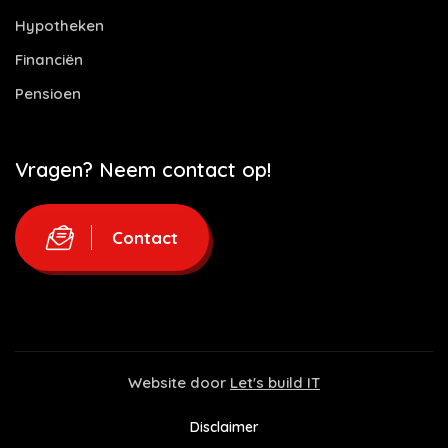
Hypotheken
Financiën
Pensioen
Vragen? Neem contact op!
Contact
Website door
Let's build IT
Disclaimer