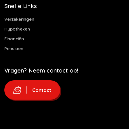
Snelle Links
Verzekeringen
Hypotheken
Financiën
Pensioen
Vragen? Neem contact op!
Contact