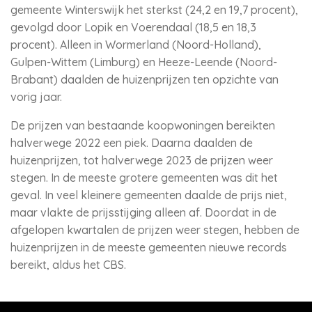
gemeente Winterswijk het sterkst (24,2 en 19,7 procent),
gevolgd door Lopik en Voerendaal (18,5 en 18,3
procent). Alleen in Wormerland (Noord-Holland),
Gulpen-Wittem (Limburg) en Heeze-Leende (Noord-
Brabant) daalden de huizenprijzen ten opzichte van
vorig jaar.
De prijzen van bestaande koopwoningen bereikten
halverwege 2022 een piek. Daarna daalden de
huizenprijzen, tot halverwege 2023 de prijzen weer
stegen. In de meeste grotere gemeenten was dit het
geval. In veel kleinere gemeenten daalde de prijs niet,
maar vlakte de prijsstijging alleen af. Doordat in de
afgelopen kwartalen de prijzen weer stegen, hebben de
huizenprijzen in de meeste gemeenten nieuwe records
bereikt, aldus het CBS.