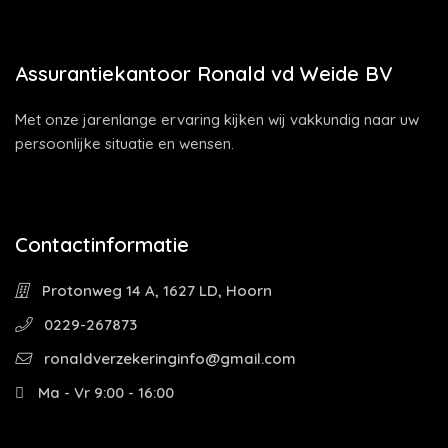
Assurantiekantoor Ronald vd Weide BV
Met onze jarenlange ervaring kijken wij vakkundig naar uw
persoonlijke situatie en wensen.
Contactinformatie
Protonweg 14 A, 1627 LD, Hoorn
0229-267873
ronaldverzekeringinfo@gmail.com
Ma - Vr 9:00 - 16:00