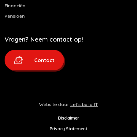
Financiën
Pensioen
Vragen? Neem contact op!
Contact
Website door
Let's build IT
Disclaimer
Privacy Statement