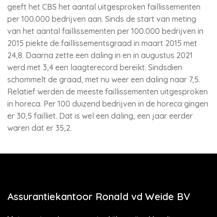
geeft het CBS het aantal uitgesproken faillissementen
per 100.000 bedrijven aan. Sinds de start van meting
van het aantal faillissementen per 100.000 bedrijven in
2015 piekte de faillissementsgraad in maart 2015 met
24,8. Daarna zette een daling in en in augustus 2021
werd met 3,4 een laagterecord bereikt. Sindsdien
schommelt de graad, met nu weer een daling naar 7,5.
Relatief werden de meeste faillissementen uitgesproken
in horeca. Per 100 duizend bedrijven in de horeca gingen
er 30,5 failliet. Dat is wel een daling, een jaar eerder
waren dat er 35,2.
Assurantiekantoor Ronald vd Weide BV