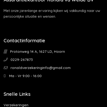
Met onze jarenlange ervaring kijken wij vakkundig naar uw
persoonlijke situatie en wensen.
Contactinformatie
Protonweg 14 A, 1627 LD, Hoorn
0229-267873
ronaldverzekeringinfo@gmail.com
Ma - Vr 9:00 - 16:00
Snelle Links
Verzekeringen