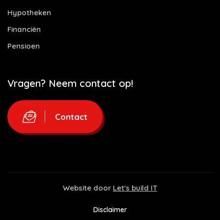
Hypotheken
Financiën
Pensioen
Vragen? Neem contact op!
Contact
Website door
Let's build IT
Disclaimer