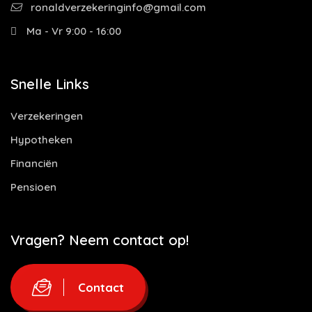
ronaldverzekeringinfo@gmail.com
Ma - Vr 9:00 - 16:00
Snelle Links
Verzekeringen
Hypotheken
Financiën
Pensioen
Vragen? Neem contact op!
Contact