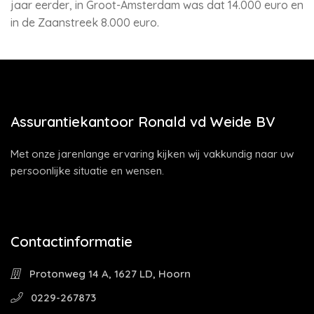
jaar eerder, in Groot-Amsterdam was dat 14.000 euro en
in de Zaanstreek 8.000 euro.
Assurantiekantoor Ronald vd Weide BV
Met onze jarenlange ervaring kijken wij vakkundig naar uw
persoonlijke situatie en wensen.
Contactinformatie
Protonweg 14 A, 1627 LD, Hoorn
0229-267873