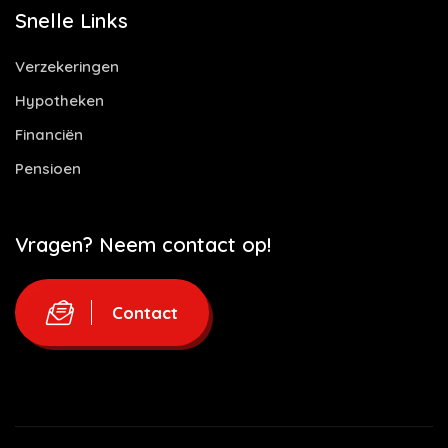
Snelle Links
Verzekeringen
Hypotheken
Financiën
Pensioen
Vragen? Neem contact op!
Contact