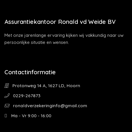
Assurantiekantoor Ronald vd Weide BV
Met onze jarenlange ervaring kijken wij vakkundig naar uw
persoonlijke situatie en wensen.
Contactinformatie
Protonweg 14 A, 1627 LD, Hoorn
0229-267873
ronaldverzekeringinfo@gmail.com
Ma - Vr 9:00 - 16:00