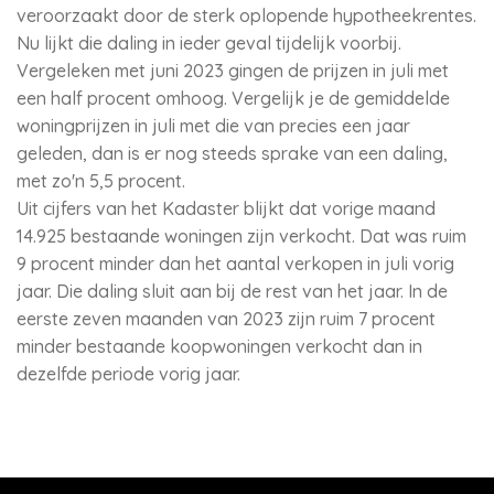
veroorzaakt door de sterk oplopende hypotheekrentes.
Nu lijkt die daling in ieder geval tijdelijk voorbij.
Vergeleken met juni 2023 gingen de prijzen in juli met
een half procent omhoog. Vergelijk je de gemiddelde
woningprijzen in juli met die van precies een jaar
geleden, dan is er nog steeds sprake van een daling,
met zo'n 5,5 procent.
Uit cijfers van het Kadaster blijkt dat vorige maand
14.925 bestaande woningen zijn verkocht. Dat was ruim
9 procent minder dan het aantal verkopen in juli vorig
jaar. Die daling sluit aan bij de rest van het jaar. In de
eerste zeven maanden van 2023 zijn ruim 7 procent
minder bestaande koopwoningen verkocht dan in
dezelfde periode vorig jaar.