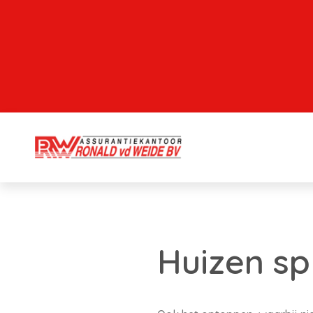
Huizen sp