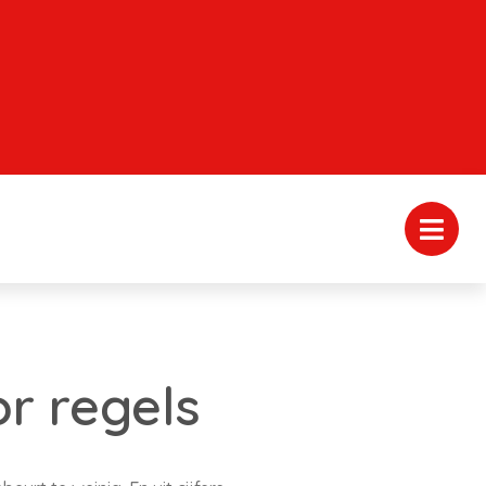
or regels