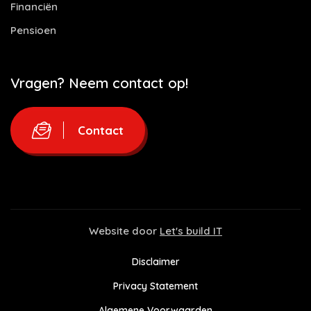
Financiën
Pensioen
Vragen? Neem contact op!
Contact
Website door
Let's build IT
Disclaimer
Privacy Statement
Algemene Voorwaarden