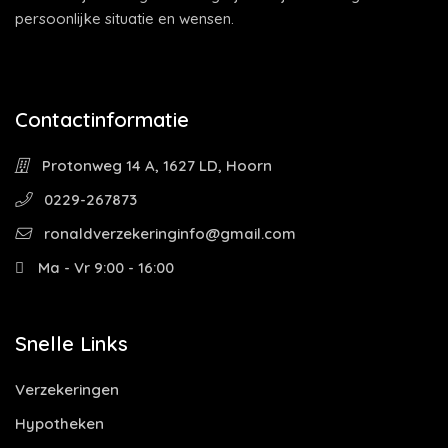
persoonlijke situatie en wensen.
Contactinformatie
Protonweg 14 A, 1627 LD, Hoorn
0229-267873
ronaldverzekeringinfo@gmail.com
Ma - Vr 9:00 - 16:00
Snelle Links
Verzekeringen
Hypotheken