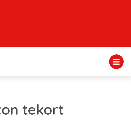
on tekort