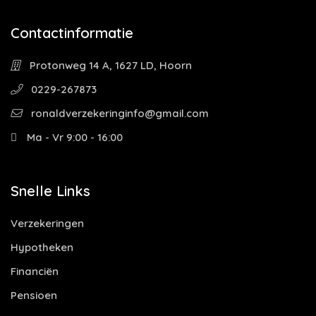
Contactinformatie
Protonweg 14 A, 1627 LD, Hoorn
0229-267873
ronaldverzekeringinfo@gmail.com
Ma - Vr 9:00 - 16:00
Snelle Links
Verzekeringen
Hypotheken
Financiën
Pensioen