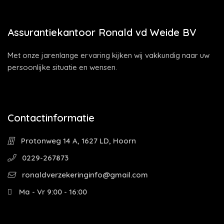
Assurantiekantoor Ronald vd Weide BV
Met onze jarenlange ervaring kijken wij vakkundig naar uw
persoonlijke situatie en wensen.
Contactinformatie
Protonweg 14 A, 1627 LD, Hoorn
0229-267873
ronaldverzekeringinfo@gmail.com
Ma - Vr 9:00 - 16:00