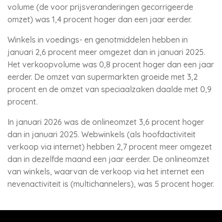
volume (de voor prijsveranderingen gecorrigeerde
omzet) was 1,4 procent hoger dan een jaar eerder.
Winkels in voedings- en genotmiddelen hebben in
januari 2,6 procent meer omgezet dan in januari 2025.
Het verkoopvolume was 0,8 procent hoger dan een jaar
eerder. De omzet van supermarkten groeide met 3,2
procent en de omzet van speciaalzaken daalde met 0,9
procent.
In januari 2026 was de onlineomzet 3,6 procent hoger
dan in januari 2025. Webwinkels (als hoofdactiviteit
verkoop via internet) hebben 2,7 procent meer omgezet
dan in dezelfde maand een jaar eerder. De onlineomzet
van winkels, waarvan de verkoop via het internet een
nevenactiviteit is (multichannelers), was 5 procent hoger.