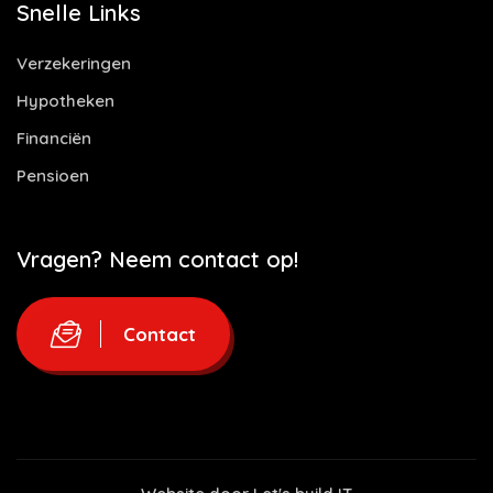
Snelle Links
Verzekeringen
Hypotheken
Financiën
Pensioen
Vragen? Neem contact op!
Contact