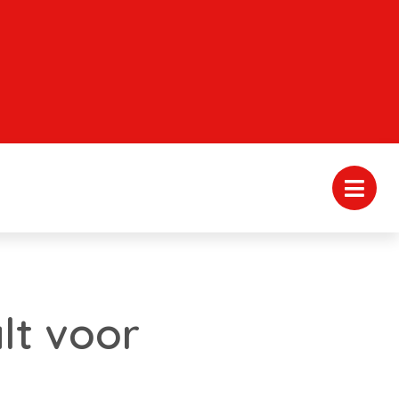
lt voor