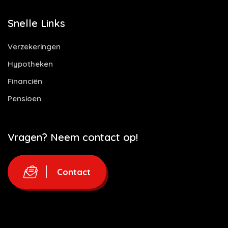
Snelle Links
Verzekeringen
Hypotheken
Financiën
Pensioen
Vragen? Neem contact op!
Contact