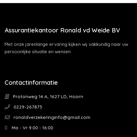
Assurantiekantoor Ronald vd Weide BV
Met onze jarenlange ervaring kijken wij vakkundig naar uw
persoonlijke situatie en wensen.
Contactinformatie
Protonweg 14 A, 1627 LD, Hoorn
0229-267873
ronaldverzekeringinfo@gmail.com
Ma - Vr 9:00 - 16:00