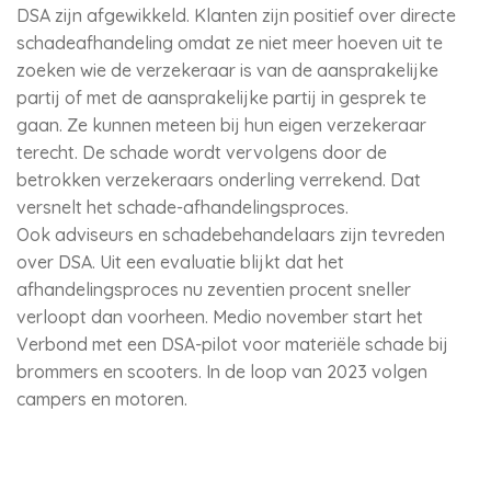
DSA zijn afgewikkeld. Klanten zijn positief over directe
schadeafhandeling omdat ze niet meer hoeven uit te
zoeken wie de verzekeraar is van de aansprakelijke
partij of met de aansprakelijke partij in gesprek te
gaan. Ze kunnen meteen bij hun eigen verzekeraar
terecht. De schade wordt vervolgens door de
betrokken verzekeraars onderling verrekend. Dat
versnelt het schade-afhandelingsproces.
Ook adviseurs en schadebehandelaars zijn tevreden
over DSA. Uit een evaluatie blijkt dat het
afhandelingsproces nu zeventien procent sneller
verloopt dan voorheen. Medio november start het
Verbond met een DSA-pilot voor materiële schade bij
brommers en scooters. In de loop van 2023 volgen
campers en motoren.