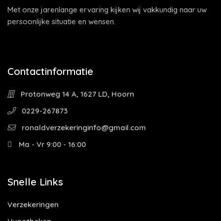
Met onze jarenlange ervaring kijken wij vakkundig naar uw
persoonlijke situatie en wensen.
Contactinformatie
Protonweg 14 A, 1627 LD, Hoorn
0229-267873
ronaldverzekeringinfo@gmail.com
Ma - Vr 9:00 - 16:00
Snelle Links
Verzekeringen