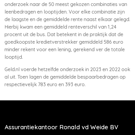
onderzoek naar de 50 meest gekozen combinaties van
leenbedragen en looptijden. Voor elke combinatie zijn
de laagste en de gemiddelde rente naast elkaar gelegd.
Hierbij kwam een gemiddeld renteverschil van 1,24
procent uit de bus. Dat betekent in de praktijk dat de
goedkoopste kredietverstrekker gemiddeld 586 euro
minder rekent voor een lening, gerekend ver de totale
looptijd.
Geld.nl voerde hetzelfde onderzoek in 2023 en 2022 ook
al uit. Toen lagen de gemiddelde bespaarbedragen op
respectievelijk 783 euro en 393 euro.
Assurantiekantoor Ronald vd Weide BV