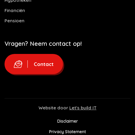
Hypotheken
Financiën
Pensioen
Vragen? Neem contact op!
Contact
Website door
Let's build IT
Disclaimer
Privacy Statement