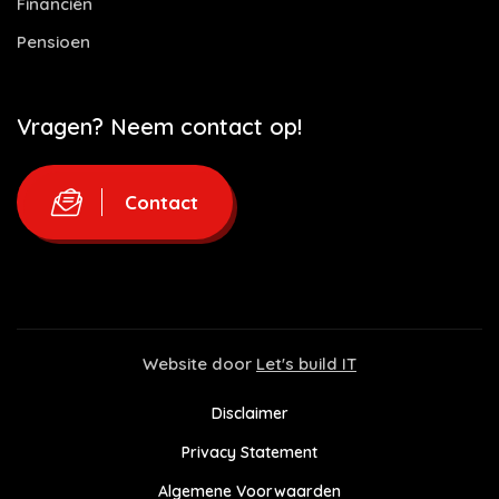
Financiën
Pensioen
Vragen? Neem contact op!
Contact
Website door
Let's build IT
Disclaimer
Privacy Statement
Algemene Voorwaarden