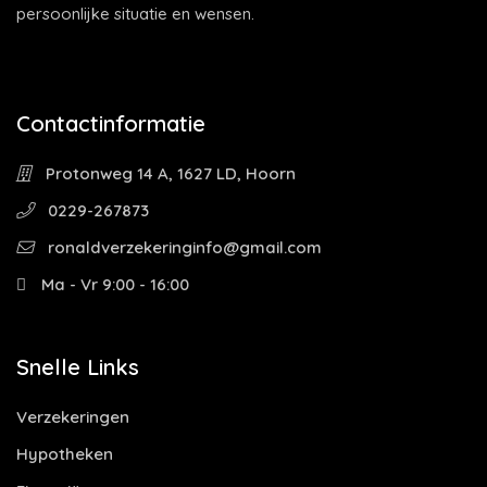
persoonlijke situatie en wensen.
Contactinformatie
Protonweg 14 A, 1627 LD, Hoorn
0229-267873
ronaldverzekeringinfo@gmail.com
Ma - Vr 9:00 - 16:00
Snelle Links
Verzekeringen
Hypotheken