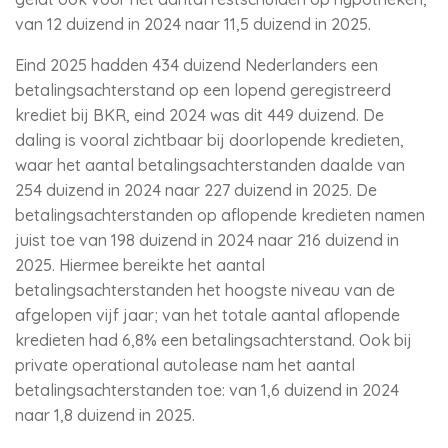
van 12 duizend in 2024 naar 11,5 duizend in 2025.
Eind 2025 hadden 434 duizend Nederlanders een
betalingsachterstand op een lopend geregistreerd
krediet bij BKR, eind 2024 was dit 449 duizend. De
daling is vooral zichtbaar bij doorlopende kredieten,
waar het aantal betalingsachterstanden daalde van
254 duizend in 2024 naar 227 duizend in 2025. De
betalingsachterstanden op aflopende kredieten namen
juist toe van 198 duizend in 2024 naar 216 duizend in
2025. Hiermee bereikte het aantal
betalingsachterstanden het hoogste niveau van de
afgelopen vijf jaar; van het totale aantal aflopende
kredieten had 6,8% een betalingsachterstand. Ook bij
private operational autolease nam het aantal
betalingsachterstanden toe: van 1,6 duizend in 2024
naar 1,8 duizend in 2025.